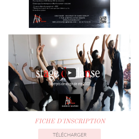
FICHE D'INSCRIPTION
TÉLÉCHARGER